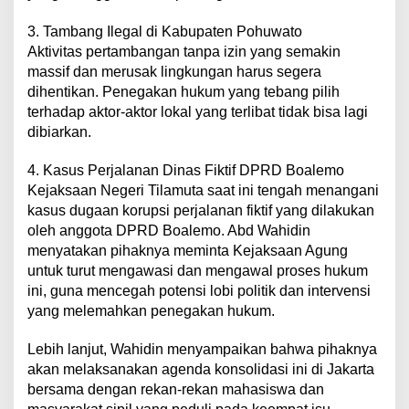
3. Tambang Ilegal di Kabupaten Pohuwato
Aktivitas pertambangan tanpa izin yang semakin
massif dan merusak lingkungan harus segera
dihentikan. Penegakan hukum yang tebang pilih
terhadap aktor-aktor lokal yang terlibat tidak bisa lagi
dibiarkan.
4. Kasus Perjalanan Dinas Fiktif DPRD Boalemo
Kejaksaan Negeri Tilamuta saat ini tengah menangani
kasus dugaan korupsi perjalanan fiktif yang dilakukan
oleh anggota DPRD Boalemo. Abd Wahidin
menyatakan pihaknya meminta Kejaksaan Agung
untuk turut mengawasi dan mengawal proses hukum
ini, guna mencegah potensi lobi politik dan intervensi
yang melemahkan penegakan hukum.
Lebih lanjut, Wahidin menyampaikan bahwa pihaknya
akan melaksanakan agenda konsolidasi ini di Jakarta
bersama dengan rekan-rekan mahasiswa dan