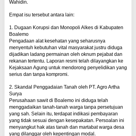
Wahidin.
Empat isu tersebut antara lain:
1. Dugaan Korupsi dan Monopoli Alkes di Kabupaten
Boalemo
Pengadaan alat kesehatan yang seharusnya
menyentuh kebutuhan vital masyarakat justru diduga
dijadikan ladang permainan oleh oknum pejabat dan
rekanan tertentu. Laporan resmi telah dilayangkan ke
Kejaksaan Agung untuk mendorong penyelidikan yang
serius dan tanpa kompromi.
2. Skandal Penggadaian Tanah oleh PT. Agro Artha
Surya
Perusahaan sawit di Boalemo ini diduga telah
menggadaikan tanah-tanah warga tanpa persetujuan
yang sah. Selain itu, terdapat indikasi pembayaran
yang tidak sesuai dengan kesepakatan. Persoalan ini
menyangkut hak atas tanah dan martabat warga desa
yang dilanggar oleh kepentingan modal.