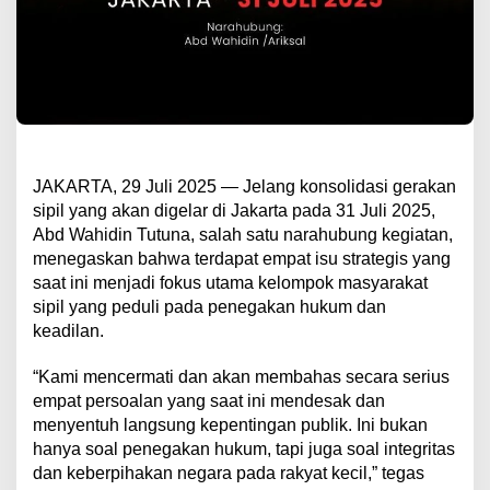
JAKARTA, 29 Juli 2025 — Jelang konsolidasi gerakan
sipil yang akan digelar di Jakarta pada 31 Juli 2025,
Abd Wahidin Tutuna, salah satu narahubung kegiatan,
menegaskan bahwa terdapat empat isu strategis yang
saat ini menjadi fokus utama kelompok masyarakat
sipil yang peduli pada penegakan hukum dan
keadilan.
“Kami mencermati dan akan membahas secara serius
empat persoalan yang saat ini mendesak dan
menyentuh langsung kepentingan publik. Ini bukan
hanya soal penegakan hukum, tapi juga soal integritas
dan keberpihakan negara pada rakyat kecil,” tegas