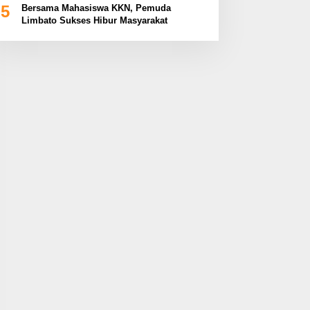
5
Bersama Mahasiswa KKN, Pemuda
Limbato Sukses Hibur Masyarakat