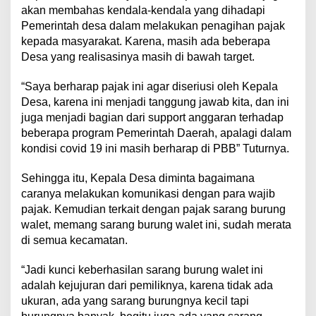
akan membahas kendala-kendala yang dihadapi
Pemerintah desa dalam melakukan penagihan pajak
kepada masyarakat. Karena, masih ada beberapa
Desa yang realisasinya masih di bawah target.
“Saya berharap pajak ini agar diseriusi oleh Kepala
Desa, karena ini menjadi tanggung jawab kita, dan ini
juga menjadi bagian dari support anggaran terhadap
beberapa program Pemerintah Daerah, apalagi dalam
kondisi covid 19 ini masih berharap di PBB” Tuturnya.
Sehingga itu, Kepala Desa diminta bagaimana
caranya melakukan komunikasi dengan para wajib
pajak. Kemudian terkait dengan pajak sarang burung
walet, memang sarang burung walet ini, sudah merata
di semua kecamatan.
“Jadi kunci keberhasilan sarang burung walet ini
adalah kejujuran dari pemiliknya, karena tidak ada
ukuran, ada yang sarang burungnya kecil tapi