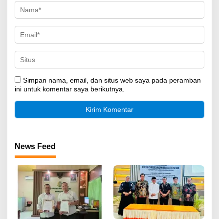
Simpan nama, email, dan situs web saya pada peramban
ini untuk komentar saya berikutnya.
News Feed