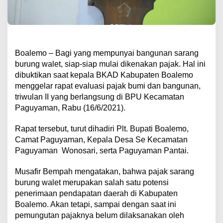
Boalemo – Bagi yang mempunyai bangunan sarang
burung walet, siap-siap mulai dikenakan pajak. Hal ini
dibuktikan saat kepala BKAD Kabupaten Boalemo
menggelar rapat evaluasi pajak bumi dan bangunan,
triwulan II yang berlangsung di BPU Kecamatan
Paguyaman, Rabu (16/6/2021).
Rapat tersebut, turut dihadiri Plt. Bupati Boalemo,
Camat Paguyaman, Kepala Desa Se Kecamatan
Paguyaman Wonosari, serta Paguyaman Pantai.
Musafir Bempah mengatakan, bahwa pajak sarang
burung walet merupakan salah satu potensi
penerimaan pendapatan daerah di Kabupaten
Boalemo. Akan tetapi, sampai dengan saat ini
pemungutan pajaknya belum dilaksanakan oleh