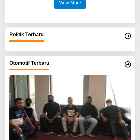
View More
Politik Terbaru
Otomotif Terbaru