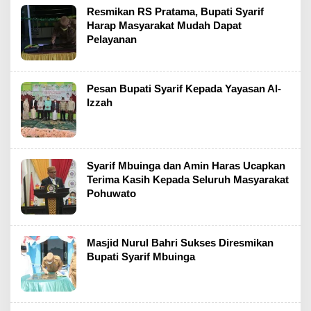
Resmikan RS Pratama, Bupati Syarif
Harap Masyarakat Mudah Dapat
Pelayanan
Pesan Bupati Syarif Kepada Yayasan Al-
Izzah
Syarif Mbuinga dan Amin Haras Ucapkan
Terima Kasih Kepada Seluruh Masyarakat
Pohuwato
Masjid Nurul Bahri Sukses Diresmikan
Bupati Syarif Mbuinga