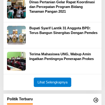
Dinas Pertanian Gelar Rapat Koordinasi
dan Percepatan Program Bidang
Tanaman Pangan 2021
Bupati Syarif Lantik 31 Anggota BPD:
Terus Bangun Sinergitas Dengan Pemdes
Terima Mahasiswa UNG, Wabup Amin
Ingatkan Pentingnya Penerapan Prokes
Lihat Selengkapnya
Politik Terbaru