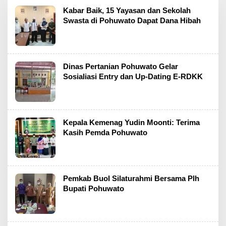
Kabar Baik, 15 Yayasan dan Sekolah
Swasta di Pohuwato Dapat Dana Hibah
Dinas Pertanian Pohuwato Gelar
Sosialiasi Entry dan Up-Dating E-RDKK
Kepala Kemenag Yudin Moonti: Terima
Kasih Pemda Pohuwato
Pemkab Buol Silaturahmi Bersama Plh
Bupati Pohuwato