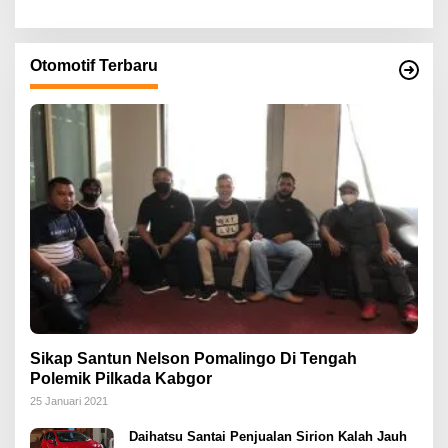
Otomotif Terbaru
Sikap Santun Nelson Pomalingo Di Tengah
Polemik Pilkada Kabgor
25 Januari 2021
Daihatsu Santai Penjualan Sirion Kalah Jauh