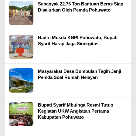
Sebanyak 22.75 Ton Bantuan Beras Siap
Disalurkan Oleh Pemda Pohuwato
Hadiri Musda KNPI Pohuwato, Bupati
Syarif Harap Jaga Sinergitas
Masyarakat Desa Bumbulan Tagih Janji
Pemda Soal Rumah Nelayan
Bupati Syarif Mbuinga Resmi Tutup
Kegiatan UKW Angkatan Pertama
Kabupaten Pohuwato