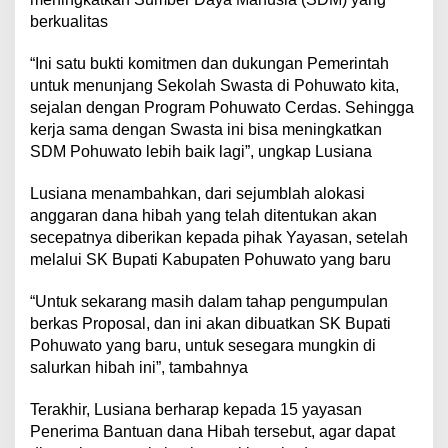
berkualitas
“Ini satu bukti komitmen dan dukungan Pemerintah
untuk menunjang Sekolah Swasta di Pohuwato kita,
sejalan dengan Program Pohuwato Cerdas. Sehingga
kerja sama dengan Swasta ini bisa meningkatkan
SDM Pohuwato lebih baik lagi”, ungkap Lusiana
Lusiana menambahkan, dari sejumblah alokasi
anggaran dana hibah yang telah ditentukan akan
secepatnya diberikan kepada pihak Yayasan, setelah
melalui SK Bupati Kabupaten Pohuwato yang baru
“Untuk sekarang masih dalam tahap pengumpulan
berkas Proposal, dan ini akan dibuatkan SK Bupati
Pohuwato yang baru, untuk sesegara mungkin di
salurkan hibah ini”, tambahnya
Terakhir, Lusiana berharap kepada 15 yayasan
Penerima Bantuan dana Hibah tersebut, agar dapat