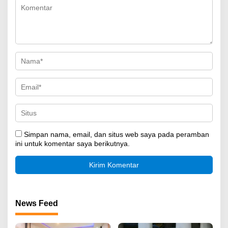
Simpan nama, email, dan situs web saya pada peramban
ini untuk komentar saya berikutnya.
News Feed