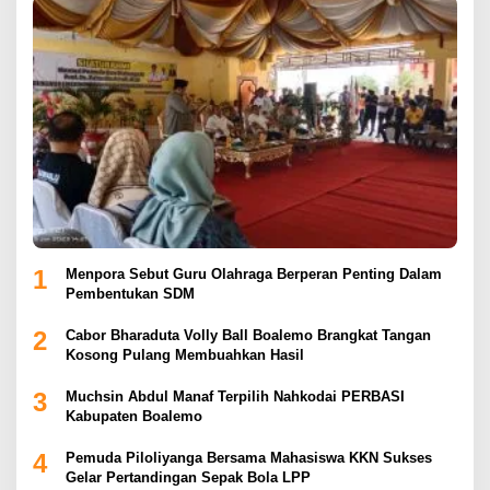
1
Menpora Sebut Guru Olahraga Berperan Penting Dalam
Pembentukan SDM
2
Cabor Bharaduta Volly Ball Boalemo Brangkat Tangan
Kosong Pulang Membuahkan Hasil
3
Muchsin Abdul Manaf Terpilih Nahkodai PERBASI
Kabupaten Boalemo
4
Pemuda Piloliyanga Bersama Mahasiswa KKN Sukses
Gelar Pertandingan Sepak Bola LPP