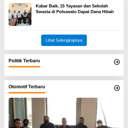
Kabar Baik, 15 Yayasan dan Sekolah
Swasta di Pohuwato Dapat Dana Hibah
Lihat Selengkapnya
Politik Terbaru
Otomotif Terbaru