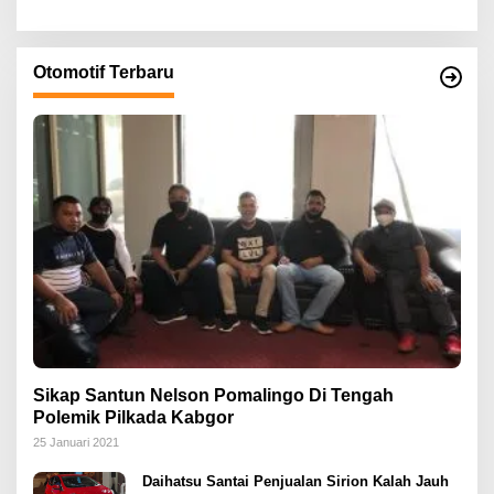
Otomotif Terbaru
Sikap Santun Nelson Pomalingo Di Tengah
Polemik Pilkada Kabgor
25 Januari 2021
Daihatsu Santai Penjualan Sirion Kalah Jauh