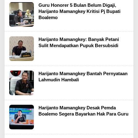
Guru Honorer 5 Bulan Belum Digaji,
Harijanto Mamangkey Kritisi Pj Bupati
Boalemo
Harijanto Mamangkey: Banyak Petani
Sulit Mendapatkan Pupuk Bersubsidi
Harijanto Mamangkey Bantah Pernyataan
Lahmudin Hambali
Harijanto Mamangkey Desak Pemda
Boalemo Segera Bayarkan Hak Para Guru