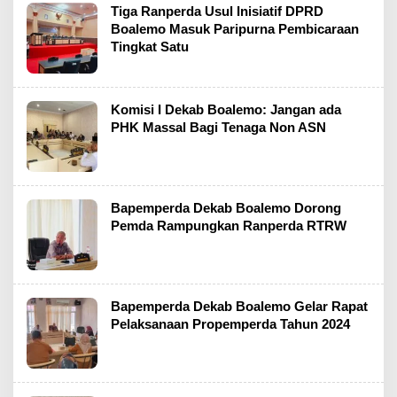
Tiga Ranperda Usul Inisiatif DPRD
Boalemo Masuk Paripurna Pembicaraan
Tingkat Satu
Komisi I Dekab Boalemo: Jangan ada
PHK Massal Bagi Tenaga Non ASN
Bapemperda Dekab Boalemo Dorong
Pemda Rampungkan Ranperda RTRW
Bapemperda Dekab Boalemo Gelar Rapat
Pelaksanaan Propemperda Tahun 2024