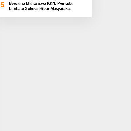
5
Bersama Mahasiswa KKN, Pemuda
Limbato Sukses Hibur Masyarakat