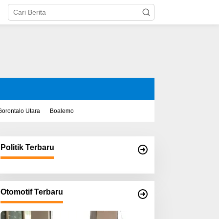
Gorontalo Utara
Boalemo
Politik Terbaru
Otomotif Terbaru