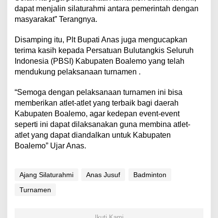
dapat menjalin silaturahmi antara pemerintah dengan
masyarakat” Terangnya.
Disamping itu, Plt Bupati Anas juga mengucapkan
terima kasih kepada Persatuan Bulutangkis Seluruh
Indonesia (PBSI) Kabupaten Boalemo yang telah
mendukung pelaksanaan turnamen .
“Semoga dengan pelaksanaan turnamen ini bisa
memberikan atlet-atlet yang terbaik bagi daerah
Kabupaten Boalemo, agar kedepan event-event
seperti ini dapat dilaksanakan guna membina atlet-
atlet yang dapat diandalkan untuk Kabupaten
Boalemo” Ujar Anas.
Ajang Silaturahmi
Anas Jusuf
Badminton
Turnamen
Ikuti Kami