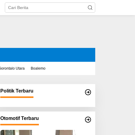
Gorontalo Utara
Boalemo
Politik Terbaru
Otomotif Terbaru