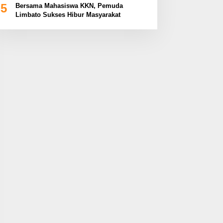
5
Bersama Mahasiswa KKN, Pemuda
Limbato Sukses Hibur Masyarakat