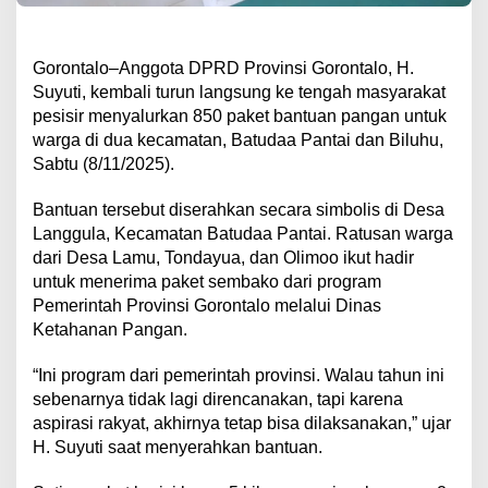
Gorontalo–Anggota DPRD Provinsi Gorontalo, H.
Suyuti, kembali turun langsung ke tengah masyarakat
pesisir menyalurkan 850 paket bantuan pangan untuk
warga di dua kecamatan, Batudaa Pantai dan Biluhu,
Sabtu (8/11/2025).
Bantuan tersebut diserahkan secara simbolis di Desa
Langgula, Kecamatan Batudaa Pantai. Ratusan warga
dari Desa Lamu, Tondayua, dan Olimoo ikut hadir
untuk menerima paket sembako dari program
Pemerintah Provinsi Gorontalo melalui Dinas
Ketahanan Pangan.
“Ini program dari pemerintah provinsi. Walau tahun ini
sebenarnya tidak lagi direncanakan, tapi karena
aspirasi rakyat, akhirnya tetap bisa dilaksanakan,” ujar
H. Suyuti saat menyerahkan bantuan.