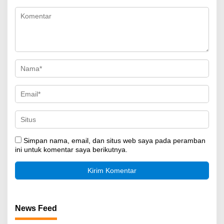
Simpan nama, email, dan situs web saya pada peramban
ini untuk komentar saya berikutnya.
News Feed