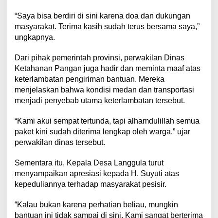
“Saya bisa berdiri di sini karena doa dan dukungan
masyarakat. Terima kasih sudah terus bersama saya,”
ungkapnya.
Dari pihak pemerintah provinsi, perwakilan Dinas
Ketahanan Pangan juga hadir dan meminta maaf atas
keterlambatan pengiriman bantuan. Mereka
menjelaskan bahwa kondisi medan dan transportasi
menjadi penyebab utama keterlambatan tersebut.
“Kami akui sempat tertunda, tapi alhamdulillah semua
paket kini sudah diterima lengkap oleh warga,” ujar
perwakilan dinas tersebut.
Sementara itu, Kepala Desa Langgula turut
menyampaikan apresiasi kepada H. Suyuti atas
kepeduliannya terhadap masyarakat pesisir.
“Kalau bukan karena perhatian beliau, mungkin
bantuan ini tidak sampai di sini. Kami sangat berterima