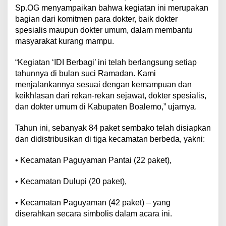
Sp.OG menyampaikan bahwa kegiatan ini merupakan
bagian dari komitmen para dokter, baik dokter
spesialis maupun dokter umum, dalam membantu
masyarakat kurang mampu.
“Kegiatan ‘IDI Berbagi’ ini telah berlangsung setiap
tahunnya di bulan suci Ramadan. Kami
menjalankannya sesuai dengan kemampuan dan
keikhlasan dari rekan-rekan sejawat, dokter spesialis,
dan dokter umum di Kabupaten Boalemo,” ujarnya.
Tahun ini, sebanyak 84 paket sembako telah disiapkan
dan didistribusikan di tiga kecamatan berbeda, yakni:
• Kecamatan Paguyaman Pantai (22 paket),
• Kecamatan Dulupi (20 paket),
• Kecamatan Paguyaman (42 paket) – yang
diserahkan secara simbolis dalam acara ini.