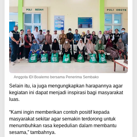
Anggota IDI Boalemo bersama Penerima Sembako
Selain itu, ia juga mengungkapkan harapannya agar
kegiatan ini dapat menjadi inspirasi bagi masyarakat
luas.
“Kami ingin memberikan contoh positif kepada
masyarakat sekitar agar semakin terdorong untuk
menumbuhkan rasa kepedulian dalam membantu
sesama,” tambahnya.