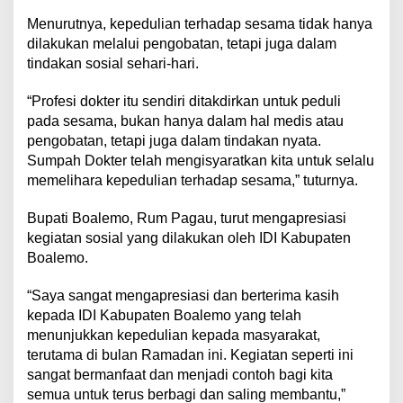
Menurutnya, kepedulian terhadap sesama tidak hanya
dilakukan melalui pengobatan, tetapi juga dalam
tindakan sosial sehari-hari.
“Profesi dokter itu sendiri ditakdirkan untuk peduli
pada sesama, bukan hanya dalam hal medis atau
pengobatan, tetapi juga dalam tindakan nyata.
Sumpah Dokter telah mengisyaratkan kita untuk selalu
memelihara kepedulian terhadap sesama,” tuturnya.
Bupati Boalemo, Rum Pagau, turut mengapresiasi
kegiatan sosial yang dilakukan oleh IDI Kabupaten
Boalemo.
“Saya sangat mengapresiasi dan berterima kasih
kepada IDI Kabupaten Boalemo yang telah
menunjukkan kepedulian kepada masyarakat,
terutama di bulan Ramadan ini. Kegiatan seperti ini
sangat bermanfaat dan menjadi contoh bagi kita
semua untuk terus berbagi dan saling membantu,”