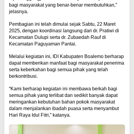
bagi masyarakat yang benar-benar membutuhkan,”
jelasnya.
Pembagian ini telah dimulai sejak Sabtu, 22 Maret
2025, dengan koordinasi langsung dari dr. Pratiwi di
Kecamatan Dulupi serta dr. Zubaedah Rauf di
Kecamatan Paguyaman Pantai.
Melalui kegiatan ini, IDI Kabupaten Boalemo berharap
dapat memberikan manfaat bagi masyarakat penerima
serta keberkahan bagi semua pihak yang telah
berkontribusi.
“Kami berharap kegiatan ini membawa berkah bagi
semua pihak yang terlibat dan sedikit banyak dapat
meringankan kebutuhan bahan pokok masyarakat
dalam menjalankan ibadah puasa serta menyambut
Hari Raya Idul Fitri,” katanya.