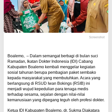
Screenshot
Boalemo, – Dalam semangat berbagi di bulan suci
Ramadan, Ikatan Dokter Indonesia (IDI) Cabang
Kabupaten Boalemo kembali menggelar kegiatan
sosial tahunan berupa pembagian paket sembako
kepada masyarakat yang membutuhkan. Acara yang
berlangsung di RSUD Iwan Bokings (RSIB) ini
menjadi wujud kepedulian para tenaga medis
terhadap sesama, sejalan dengan nilai-nilai
kemanusiaan yang dipegang teguh oleh profesi dokter.
Ketua IDI Kabupaten Boalemo, dr. Sukma Djakatara