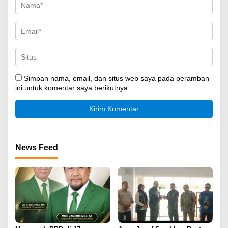
Simpan nama, email, dan situs web saya pada peramban
ini untuk komentar saya berikutnya.
News Feed