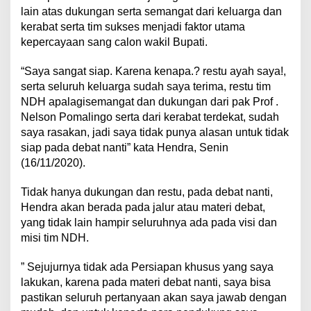
lain atas dukungan serta semangat dari keluarga dan
kerabat serta tim sukses menjadi faktor utama
kepercayaan sang calon wakil Bupati.
“Saya sangat siap. Karena kenapa.? restu ayah saya!,
serta seluruh keluarga sudah saya terima, restu tim
NDH apalagisemangat dan dukungan dari pak Prof .
Nelson Pomalingo serta dari kerabat terdekat, sudah
saya rasakan, jadi saya tidak punya alasan untuk tidak
siap pada debat nanti” kata Hendra, Senin
(16/11/2020).
Tidak hanya dukungan dan restu, pada debat nanti,
Hendra akan berada pada jalur atau materi debat,
yang tidak lain hampir seluruhnya ada pada visi dan
misi tim NDH.
” Sejujurnya tidak ada Persiapan khusus yang saya
lakukan, karena pada materi debat nanti, saya bisa
pastikan seluruh pertanyaan akan saya jawab dengan