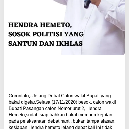
Gorontalo,- Jelang Debat Calon wakil Bupati yang
bakal digelar,Selasa (17/11/2020) besok, calon wakil
Bupati Pasangan calon Nomor urut 2, Hendra
Hemeto,sudah siap bahkan bakal memberi kejutan
pada pelaksanaan debat nanti, bukan tampa alasan,
kesiapan Hendra hemeto jelang debat kali ini tidak