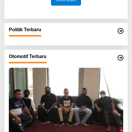
Politik Terbaru
Otomotif Terbaru