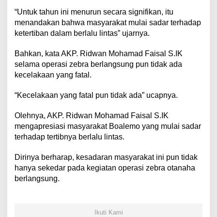
“Untuk tahun ini menurun secara signifikan, itu
menandakan bahwa masyarakat mulai sadar terhadap
ketertiban dalam berlalu lintas” ujarnya.
Bahkan, kata AKP. Ridwan Mohamad Faisal S.IK
selama operasi zebra berlangsung pun tidak ada
kecelakaan yang fatal.
“Kecelakaan yang fatal pun tidak ada” ucapnya.
Olehnya, AKP. Ridwan Mohamad Faisal S.IK
mengapresiasi masyarakat Boalemo yang mulai sadar
terhadap tertibnya berlalu lintas.
Dirinya berharap, kesadaran masyarakat ini pun tidak
hanya sekedar pada kegiatan operasi zebra otanaha
berlangsung.
Ikuti Kami