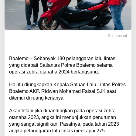
Screenshot
Boalemo – Sebanyak 180 pelanggaran lalu lintas
yang didapati Satlantas Polres Boalemo selama
operasi zebra otanaha 2024 berlangsung.
Hal itu diungkapkan Kepala Satuan Lalu Lintas Polres
Boalemo AKP. Ridwan Mohamad Faisal S.IK saat
ditemui di ruang kerjanya.
Akan tetapi jika dibandingkan pada operasi zebra
otanaha 2023, angka ini menunjukkan penurunan
yang sangat signifikan. Pasalnya, pada tahun 2023
angka pelanggaran lalu lintas mencapai 275.