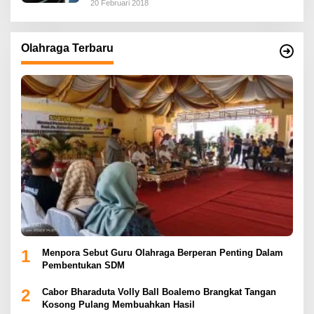
20 Februari 2018
Olahraga Terbaru
1
Menpora Sebut Guru Olahraga Berperan Penting Dalam
Pembentukan SDM
2
Cabor Bharaduta Volly Ball Boalemo Brangkat Tangan
Kosong Pulang Membuahkan Hasil