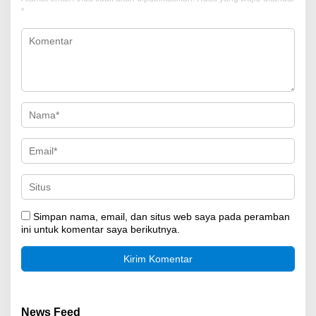
*
Simpan nama, email, dan situs web saya pada peramban
ini untuk komentar saya berikutnya.
News Feed