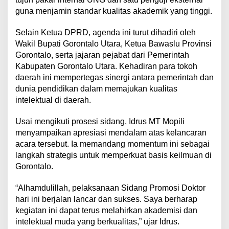
guna menjamin standar kualitas akademik yang tinggi.
​Selain Ketua DPRD, agenda ini turut dihadiri oleh
Wakil Bupati Gorontalo Utara, Ketua Bawaslu Provinsi
Gorontalo, serta jajaran pejabat dari Pemerintah
Kabupaten Gorontalo Utara. Kehadiran para tokoh
daerah ini mempertegas sinergi antara pemerintah dan
dunia pendidikan dalam memajukan kualitas
intelektual di daerah.
​Usai mengikuti prosesi sidang, Idrus MT Mopili
menyampaikan apresiasi mendalam atas kelancaran
acara tersebut. Ia memandang momentum ini sebagai
langkah strategis untuk memperkuat basis keilmuan di
Gorontalo.
​“Alhamdulillah, pelaksanaan Sidang Promosi Doktor
hari ini berjalan lancar dan sukses. Saya berharap
kegiatan ini dapat terus melahirkan akademisi dan
intelektual muda yang berkualitas,” ujar Idrus.