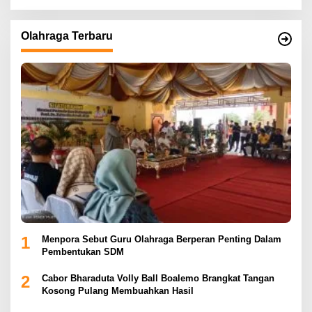
Olahraga Terbaru
1
Menpora Sebut Guru Olahraga Berperan Penting Dalam
Pembentukan SDM
2
Cabor Bharaduta Volly Ball Boalemo Brangkat Tangan
Kosong Pulang Membuahkan Hasil