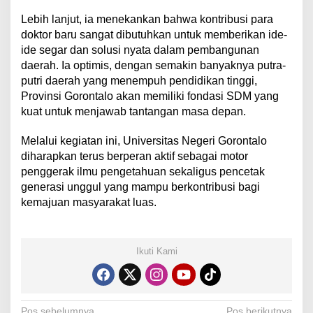
​Lebih lanjut, ia menekankan bahwa kontribusi para
doktor baru sangat dibutuhkan untuk memberikan ide-
ide segar dan solusi nyata dalam pembangunan
daerah. Ia optimis, dengan semakin banyaknya putra-
putri daerah yang menempuh pendidikan tinggi,
Provinsi Gorontalo akan memiliki fondasi SDM yang
kuat untuk menjawab tantangan masa depan.
​Melalui kegiatan ini, Universitas Negeri Gorontalo
diharapkan terus berperan aktif sebagai motor
penggerak ilmu pengetahuan sekaligus pencetak
generasi unggul yang mampu berkontribusi bagi
kemajuan masyarakat luas.
Ikuti Kami
Pos sebelumnya
Pos berikutnya