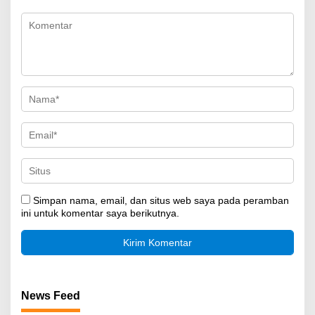
Simpan nama, email, dan situs web saya pada peramban
ini untuk komentar saya berikutnya.
News Feed