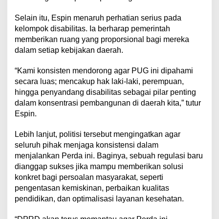
​Selain itu, Espin menaruh perhatian serius pada
kelompok disabilitas. Ia berharap pemerintah
memberikan ruang yang proporsional bagi mereka
dalam setiap kebijakan daerah.
​“Kami konsisten mendorong agar PUG ini dipahami
secara luas; mencakup hak laki-laki, perempuan,
hingga penyandang disabilitas sebagai pilar penting
dalam konsentrasi pembangunan di daerah kita,” tutur
Espin.
​Lebih lanjut, politisi tersebut mengingatkan agar
seluruh pihak menjaga konsistensi dalam
menjalankan Perda ini. Baginya, sebuah regulasi baru
dianggap sukses jika mampu memberikan solusi
konkret bagi persoalan masyarakat, seperti
pengentasan kemiskinan, perbaikan kualitas
pendidikan, dan optimalisasi layanan kesehatan.