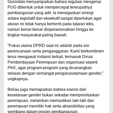
Gorontalo menyampaikan bahwa regulasi mengenai
PUG dibentuk untuk mempercepat terwujudnya
pembangunan yang adil. Ia menegaskan sinergi
antara legislatif dan eksekutif sangat diperlukan agar
aturan ini tidak hanya berhenti pada tataran teks,
namun benar-benar dioperasionalkan hingga ke
tingkat masyarakat paling bawah.
​“Fokus utama DPRD saat ini adalah pada sisi
perencanaan serta penganggaran. Kami berkomitmen
terus mengawal instansi terkait, termasuk Dinas
Pemberdayaan Perempuan dan organisasi seperti
PKK, agar program-program yang dicanangkan
selaras dengan semangat pengarusutamaan gender,”
ungkapnya.
​Beliau juga memaparkan bahwa esensi dari
kesetaraan gender bukan sekadar memprioritaskan
perempuan, melainkan memastikan laki-laki dan
perempuan memiliki hak serta aksesibilitas yang
seimbang dalam proses pembangunan.