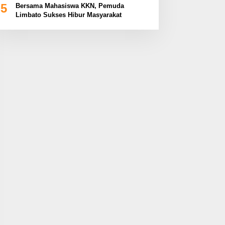
5
Bersama Mahasiswa KKN, Pemuda
Limbato Sukses Hibur Masyarakat