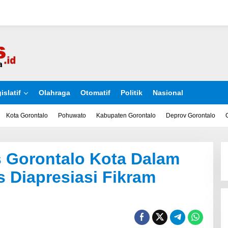
islatif
Olahraga
Otomatif
Politik
Nasional
Kota Gorontalo
Pohuwato
Kabupaten Gorontalo
Deprov Gorontalo
s Gorontalo Kota Dalam
 Diapresiasi Fikram