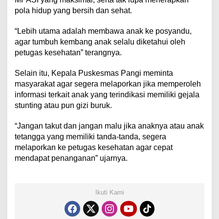
pola hidup yang bersih dan sehat.
“Lebih utama adalah membawa anak ke posyandu,
agar tumbuh kembang anak selalu diketahui oleh
petugas kesehatan” terangnya.
Selain itu, Kepala Puskesmas Pangi meminta
masyarakat agar segera melaporkan jika memperoleh
informasi terkait anak yang terindikasi memiliki gejala
stunting atau pun gizi buruk.
“Jangan takut dan jangan malu jika anaknya atau anak
tetangga yang memiliki tanda-tanda, segera
melaporkan ke petugas kesehatan agar cepat
mendapat penanganan” ujarnya.
Ikuti Kami