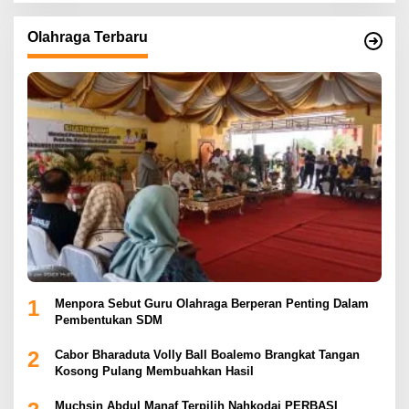
Olahraga Terbaru
1
Menpora Sebut Guru Olahraga Berperan Penting Dalam
Pembentukan SDM
2
Cabor Bharaduta Volly Ball Boalemo Brangkat Tangan
Kosong Pulang Membuahkan Hasil
Muchsin Abdul Manaf Terpilih Nahkodai PERBASI