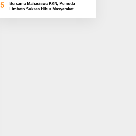
5
Bersama Mahasiswa KKN, Pemuda
Limbato Sukses Hibur Masyarakat