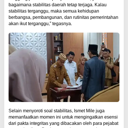
bagaimana stabilitas daerah tetap terjaga. Kalau
stabilitas terganggu, maka semua kehidupan
berbangsa, pembangunan, dan rutinitas pemerintahan
akan ikut terganggu,” tegasnya.
​Selain menyoroti soal stabilitas, Ismet Mile juga
memanfaatkan momen ini untuk mengingatkan esensi
dari pakta integritas yang dibacakan oleh para pejabat