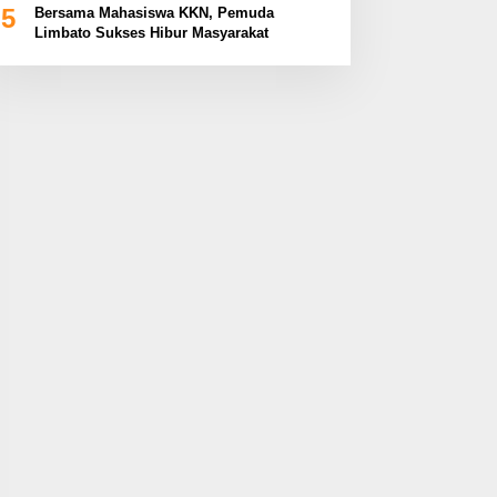
5
Bersama Mahasiswa KKN, Pemuda
Limbato Sukses Hibur Masyarakat