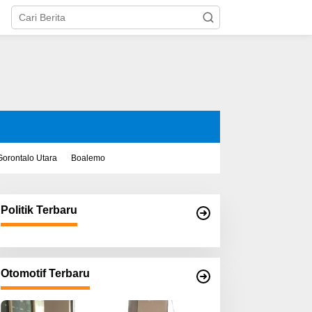
Gorontalo Utara
Boalemo
Politik Terbaru
Otomotif Terbaru