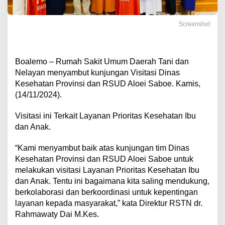
Screenshot
Boalemo – Rumah Sakit Umum Daerah Tani dan
Nelayan menyambut kunjungan Visitasi Dinas
Kesehatan Provinsi dan RSUD Aloei Saboe. Kamis,
(14/11/2024).
Visitasi ini Terkait Layanan Prioritas Kesehatan Ibu
dan Anak.
“Kami menyambut baik atas kunjungan tim Dinas
Kesehatan Provinsi dan RSUD Aloei Saboe untuk
melakukan visitasi Layanan Prioritas Kesehatan Ibu
dan Anak. Tentu ini bagaimana kita saling mendukung,
berkolaborasi dan berkoordinasi untuk kepentingan
layanan kepada masyarakat,” kata Direktur RSTN dr.
Rahmawaty Dai M.Kes.