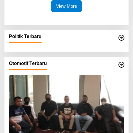
View More
Politik Terbaru
Otomotif Terbaru