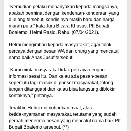
“Kemudian pelaku menanyakan kepada mangsanya,
apakah berminat dengan kenderaan-kenderaan yang
dilelang tersebut, kondisinya masih baru dan harga
murah pula,” kata Juru Bicara Khusus, Plt Bupati
Boalemo, Helmi Rasid. Rabu, (07/04/2021).
Helmi mengimbau kepada masyarakat, agar tidak
percaya dengan pesan WA dari orang yang mencatut
nama baik Anas Jusuf tersebut.
“Kami minta masyarakat tidak percaya dengan
informasi sesat itu. Dan kalau ada pesan-pesan
seperti itu lagi masuk di ponsel masyarakat, tolong
jangan ditanggapi dan kalau bisa langsung diblokir
kontaknya,” pintanya.
Terakhir, Helmi memohonkan maaf, atas
ketidaknyamanan masyarakat, terutama yang sudah
pernah menerima pesan yang mencatut nama baik Plt
Bupati Boalemo tersebut. (**)