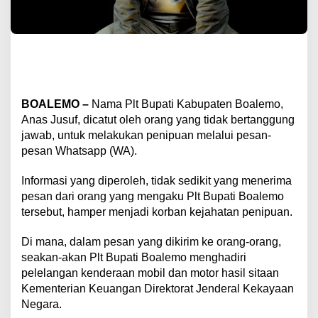
BOALEMO –
Nama Plt Bupati Kabupaten Boalemo,
Anas Jusuf, dicatut oleh orang yang tidak bertanggung
jawab, untuk melakukan penipuan melalui pesan-
pesan Whatsapp (WA).
Informasi yang diperoleh, tidak sedikit yang menerima
pesan dari orang yang mengaku Plt Bupati Boalemo
tersebut, hamper menjadi korban kejahatan penipuan.
Di mana, dalam pesan yang dikirim ke orang-orang,
seakan-akan Plt Bupati Boalemo menghadiri
pelelangan kenderaan mobil dan motor hasil sitaan
Kementerian Keuangan Direktorat Jenderal Kekayaan
Negara.