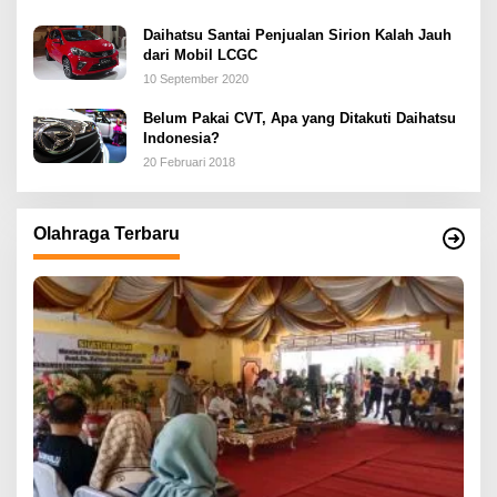
Daihatsu Santai Penjualan Sirion Kalah Jauh
dari Mobil LCGC
10 September 2020
Belum Pakai CVT, Apa yang Ditakuti Daihatsu
Indonesia?
20 Februari 2018
Olahraga Terbaru