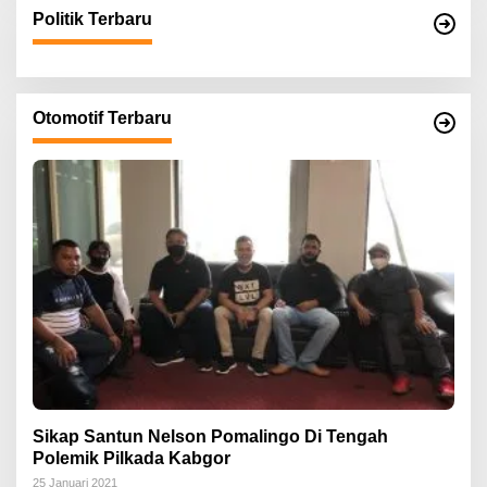
Politik Terbaru
Otomotif Terbaru
Sikap Santun Nelson Pomalingo Di Tengah
Polemik Pilkada Kabgor
25 Januari 2021