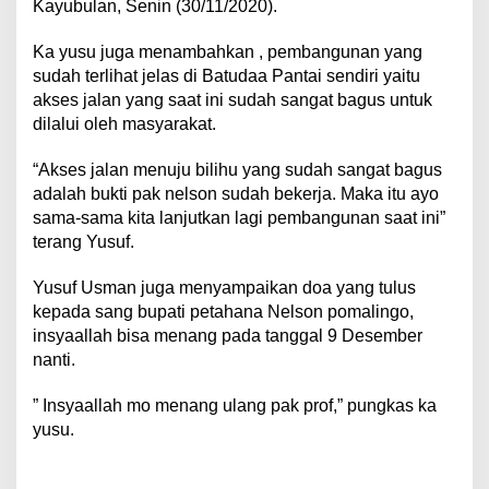
Kayubulan, Senin (30/11/2020).
Ka yusu juga menambahkan , pembangunan yang
sudah terlihat jelas di Batudaa Pantai sendiri yaitu
akses jalan yang saat ini sudah sangat bagus untuk
dilalui oleh masyarakat.
“Akses jalan menuju bilihu yang sudah sangat bagus
adalah bukti pak nelson sudah bekerja. Maka itu ayo
sama-sama kita lanjutkan lagi pembangunan saat ini”
terang Yusuf.
Yusuf Usman juga menyampaikan doa yang tulus
kepada sang bupati petahana Nelson pomalingo,
insyaallah bisa menang pada tanggal 9 Desember
nanti.
” Insyaallah mo menang ulang pak prof,” pungkas ka
yusu.