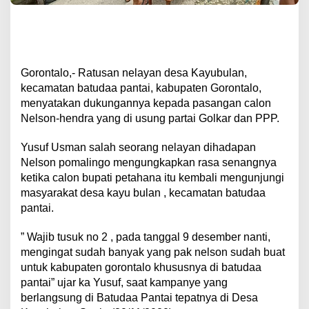
Gorontalo,- Ratusan nelayan desa Kayubulan,
kecamatan batudaa pantai, kabupaten Gorontalo,
menyatakan dukungannya kepada pasangan calon
Nelson-hendra yang di usung partai Golkar dan PPP.
Yusuf Usman salah seorang nelayan dihadapan
Nelson pomalingo mengungkapkan rasa senangnya
ketika calon bupati petahana itu kembali mengunjungi
masyarakat desa kayu bulan , kecamatan batudaa
pantai.
” Wajib tusuk no 2 , pada tanggal 9 desember nanti,
mengingat sudah banyak yang pak nelson sudah buat
untuk kabupaten gorontalo khususnya di batudaa
pantai” ujar ka Yusuf, saat kampanye yang
berlangsung di Batudaa Pantai tepatnya di Desa