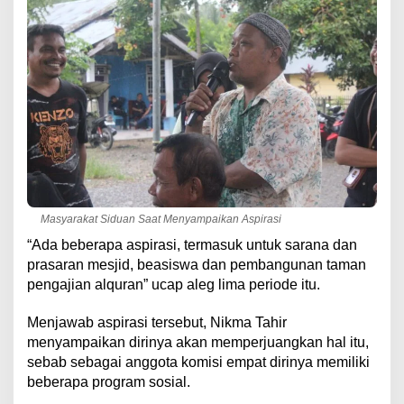
Masyarakat Siduan Saat Menyampaikan Aspirasi
“Ada beberapa aspirasi, termasuk untuk sarana dan
prasaran mesjid, beasiswa dan pembangunan taman
pengajian alquran” ucap aleg lima periode itu.
Menjawab aspirasi tersebut, Nikma Tahir
menyampaikan dirinya akan memperjuangkan hal itu,
sebab sebagai anggota komisi empat dirinya memiliki
beberapa program sosial.