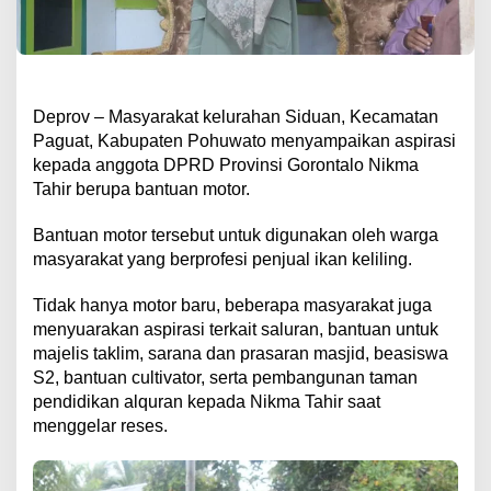
Deprov – Masyarakat kelurahan Siduan, Kecamatan
Paguat, Kabupaten Pohuwato menyampaikan aspirasi
kepada anggota DPRD Provinsi Gorontalo Nikma
Tahir berupa bantuan motor.
Bantuan motor tersebut untuk digunakan oleh warga
masyarakat yang berprofesi penjual ikan keliling.
Tidak hanya motor baru, beberapa masyarakat juga
menyuarakan aspirasi terkait saluran, bantuan untuk
majelis taklim, sarana dan prasaran masjid, beasiswa
S2, bantuan cultivator, serta pembangunan taman
pendidikan alquran kepada Nikma Tahir saat
menggelar reses.