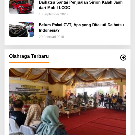
Daihatsu Santai Penjualan Sirion Kalah Jauh
dari Mobil LCGC
10 September 2020
Belum Pakai CVT, Apa yang Ditakuti Daihatsu
Indonesia?
20 Februari 2018
Olahraga Terbaru