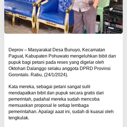
Deprov – Masyarakat Desa Bunuyo, Kecamatan
Paguat, Kabupaten Pohuwato mengeluhkan bibit dan
pupuk bagi petani pada reses yang digelar oleh
Oktohari Dalanggo selaku anggota DPRD Provinsi
Gorontalo. Rabu, (24/1/2024).
Kata mereka, sebagai petani sangat sulit
mendapatkan bibit dan pupuk secara gratis dari
pemerintah, padahal mereka sudah mencoba
memuaskan proposal le setiap lembaga
pemerintahan. Apalagi aaat ini, sudah di kuasai oleh
tengkulak.