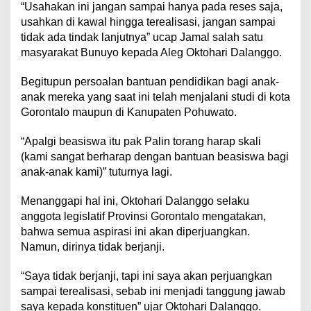
“Usahakan ini jangan sampai hanya pada reses saja,
usahkan di kawal hingga terealisasi, jangan sampai
tidak ada tindak lanjutnya” ucap Jamal salah satu
masyarakat Bunuyo kepada Aleg Oktohari Dalanggo.
Begitupun persoalan bantuan pendidikan bagi anak-
anak mereka yang saat ini telah menjalani studi di kota
Gorontalo maupun di Kanupaten Pohuwato.
“Apalgi beasiswa itu pak Palin torang harap skali
(kami sangat berharap dengan bantuan beasiswa bagi
anak-anak kami)” tuturnya lagi.
Menanggapi hal ini, Oktohari Dalanggo selaku
anggota legislatif Provinsi Gorontalo mengatakan,
bahwa semua aspirasi ini akan diperjuangkan.
Namun, dirinya tidak berjanji.
“Saya tidak berjanji, tapi ini saya akan perjuangkan
sampai terealisasi, sebab ini menjadi tanggung jawab
saya kepada konstituen” ujar Oktohari Dalanggo.