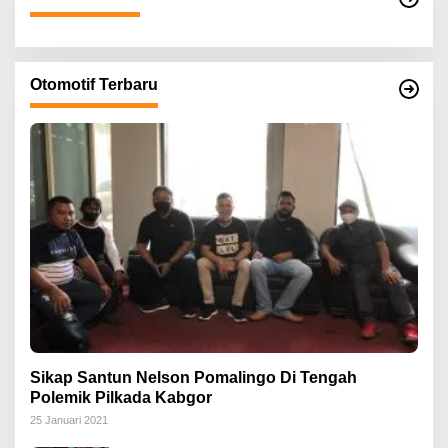
Otomotif Terbaru
Sikap Santun Nelson Pomalingo Di Tengah
Polemik Pilkada Kabgor
25 Januari 2021