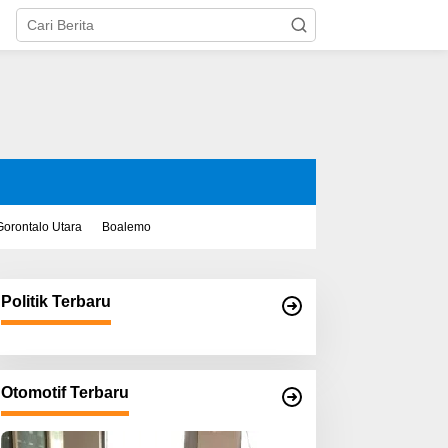
Gorontalo Utara
Boalemo
Politik Terbaru
Otomotif Terbaru