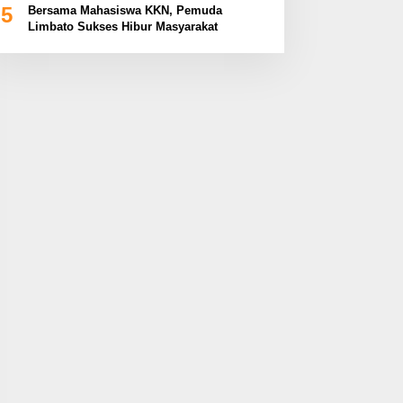
5
Bersama Mahasiswa KKN, Pemuda
Limbato Sukses Hibur Masyarakat