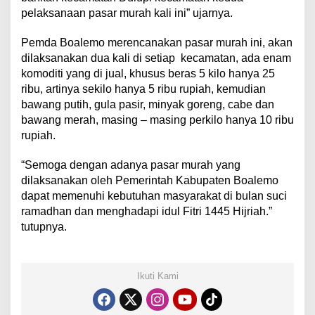
pelaksanaan pasar murah kali ini” ujarnya.
Pemda Boalemo merencanakan pasar murah ini, akan
dilaksanakan dua kali di setiap
kecamatan, ada enam
komoditi yang di jual, khusus beras 5 kilo hanya 25
ribu, artinya sekilo hanya 5 ribu rupiah, kemudian
bawang putih, gula pasir, minyak goreng, cabe dan
bawang merah, masing – masing perkilo hanya 10 ribu
rupiah.
“Semoga dengan adanya pasar murah yang
dilaksanakan oleh Pemerintah Kabupaten Boalemo
dapat memenuhi kebutuhan masyarakat di bulan suci
ramadhan dan menghadapi idul Fitri 1445 Hijriah.”
tutupnya.
Ikuti Kami