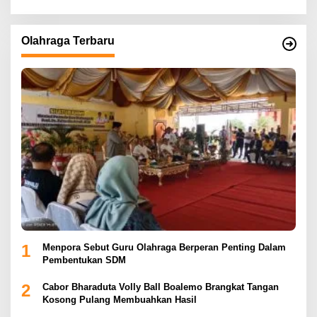
Olahraga Terbaru
1
Menpora Sebut Guru Olahraga Berperan Penting Dalam
Pembentukan SDM
2
Cabor Bharaduta Volly Ball Boalemo Brangkat Tangan
Kosong Pulang Membuahkan Hasil