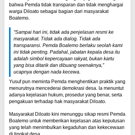
bahwa Pemda tidak transparan dan tidak menghargai
warga Diloato sebagai bagian dari masyarakat
Boalemo.
“Sampai hari ini, tidak ada penjelasan resmi ke
masyarakat. Tidak ada dialog. Tidak ada
transparansi. Pemda Boalemo berlaku seolah kami
ini tidak penting. Padahal, jabatan kepala desa itu
adalah simbol kepercayaan rakyat, bukan kartu
yang bisa ditarik dan dibuang seenaknya,”
ucapnya dengan nada kecewa.
Yusuf pun meminta Pemda menghentikan praktik yang
menurutnya mencederai demokrasi desa. Ia menuntut
adanya kejelasan hukum, prosedur yang benar, serta
pengakuan terhadap hak masyarakat Diloato.
Masyarakat Diloato kini menunggu sikap resmi Pemda
Boalemo untuk memberikan kejelasan atas keputusan
yang telah menimbulkan kegaduhan dan kekecewaan
di tingkat desa.