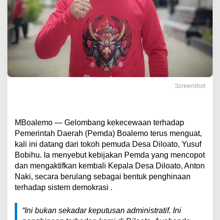
Screenshot
MBoalemo — Gelombang kekecewaan terhadap
Pemerintah Daerah (Pemda) Boalemo terus menguat,
kali ini datang dari tokoh pemuda Desa Diloato, Yusuf
Bobihu. Ia menyebut kebijakan Pemda yang mencopot
dan mengaktifkan kembali Kepala Desa Diloato, Anton
Naki, secara berulang sebagai bentuk penghinaan
terhadap sistem demokrasi .
“Ini bukan sekadar keputusan administratif. Ini