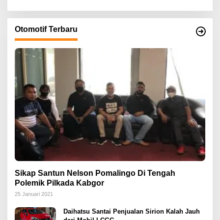
Otomotif Terbaru
Sikap Santun Nelson Pomalingo Di Tengah
Polemik Pilkada Kabgor
25 Januari 2021
Daihatsu Santai Penjualan Sirion Kalah Jauh