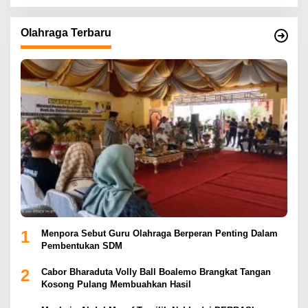
Olahraga Terbaru
1
Menpora Sebut Guru Olahraga Berperan Penting Dalam
Pembentukan SDM
2
Cabor Bharaduta Volly Ball Boalemo Brangkat Tangan
Kosong Pulang Membuahkan Hasil