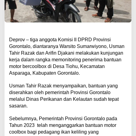
Deprov – tiga anggota Komisi II DPRD Provinsi
Gorontalo, diantaranya Warsito Sumarwiyono, Usman
Tahir Razak dan Arifin Djakani melakukan kunjungan
kerja dalam rangka memonitoring penerima bantuan
motor bercoolbox di Desa Tiohu, Kecamatan
Asparaga, Kabupaten Gorontalo.
Usman Tahir Razak menyampaikan, bantuan yang
diserahkan oleh pemerintah Provinsi Gorontalo
melalui Dinas Perikanan dan Kelautan sudah tepat
sasaran.
Sebelumnya, Pemerintah Provinsi Gorontalo pada
Tahun 2023
telah menganggarkan bantuan motor
coolbox bagi pedagang ikan keliling yang