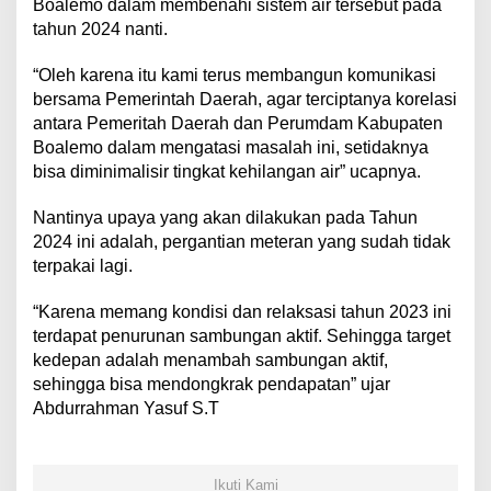
Boalemo dalam membenahi sistem air tersebut pada
tahun 2024 nanti.
“Oleh karena itu kami terus membangun komunikasi
bersama Pemerintah Daerah, agar terciptanya korelasi
antara Pemeritah Daerah dan Perumdam Kabupaten
Boalemo dalam mengatasi masalah ini, setidaknya
bisa diminimalisir tingkat kehilangan air” ucapnya.
Nantinya upaya yang akan dilakukan pada Tahun
2024 ini adalah, pergantian meteran yang sudah tidak
terpakai lagi.
“Karena memang kondisi dan relaksasi tahun 2023 ini
terdapat penurunan sambungan aktif. Sehingga target
kedepan adalah menambah sambungan aktif,
sehingga bisa mendongkrak pendapatan” ujar
Abdurrahman Yasuf S.T
Ikuti Kami