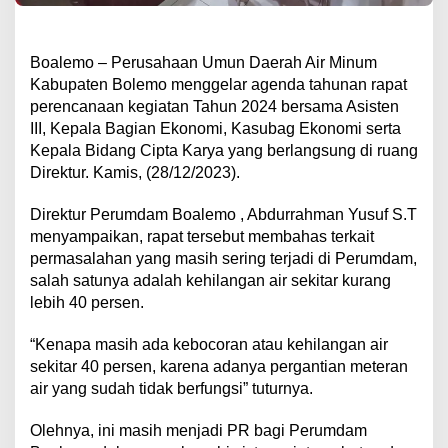
Boalemo – Perusahaan Umun Daerah Air Minum
Kabupaten Bolemo menggelar agenda tahunan rapat
perencanaan kegiatan Tahun 2024 bersama Asisten
III, Kepala Bagian Ekonomi, Kasubag Ekonomi serta
Kepala Bidang Cipta Karya yang berlangsung di ruang
Direktur. Kamis, (28/12/2023).
Direktur Perumdam Boalemo , Abdurrahman Yusuf S.T
menyampaikan, rapat tersebut membahas terkait
permasalahan yang masih sering terjadi di Perumdam,
salah satunya adalah kehilangan air sekitar kurang
lebih 40 persen.
“Kenapa masih ada kebocoran atau kehilangan air
sekitar 40 persen, karena adanya pergantian meteran
air yang sudah tidak berfungsi” tuturnya.
Olehnya, ini masih menjadi PR bagi Perumdam