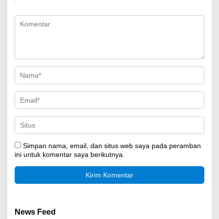
*
Simpan nama, email, dan situs web saya pada peramban
ini untuk komentar saya berikutnya.
News Feed