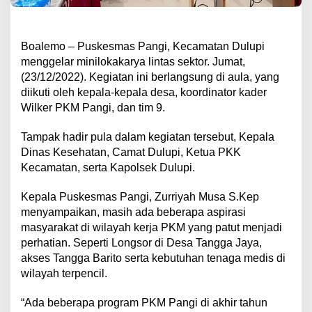
Boalemo – Puskesmas Pangi, Kecamatan Dulupi
menggelar minilokakarya lintas sektor. Jumat,
(23/12/2022). Kegiatan ini berlangsung di aula, yang
diikuti oleh kepala-kepala desa, koordinator kader
Wilker PKM Pangi, dan tim 9.
Tampak hadir pula dalam kegiatan tersebut, Kepala
Dinas Kesehatan, Camat Dulupi, Ketua PKK
Kecamatan, serta Kapolsek Dulupi.
Kepala Puskesmas Pangi, Zurriyah Musa S.Kep
menyampaikan, masih ada beberapa aspirasi
masyarakat di wilayah kerja PKM yang patut menjadi
perhatian. Seperti Longsor di Desa Tangga Jaya,
akses Tangga Barito serta kebutuhan tenaga medis di
wilayah terpencil.
“Ada beberapa program PKM Pangi di akhir tahun