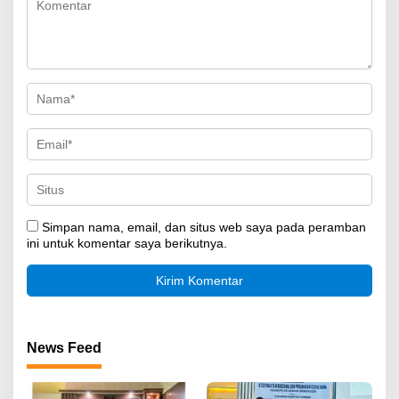
Simpan nama, email, dan situs web saya pada peramban
ini untuk komentar saya berikutnya.
News Feed