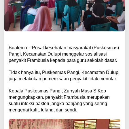
Boalemo – Pusat kesehatan masyarakat (Puskesmas)
Pangi, Kecamatan Dulupi menggelar sosialisasi
penyakit Frambusia kepada para guru sekolah dasar.
Tidak hanya itu, Puskesmas Pangi, Kecamatan Dulupi
juga melakukan pemeriksaan penyakit tidak menular.
Kepala Puskesmas Pangi, Zurryah Musa S.Kep
mengungkapkan, penyakit Frambusia merupakan
suatu infeksi bakteri jangka panjang yang sering
mengenai kulit, tulang, dan sendi.