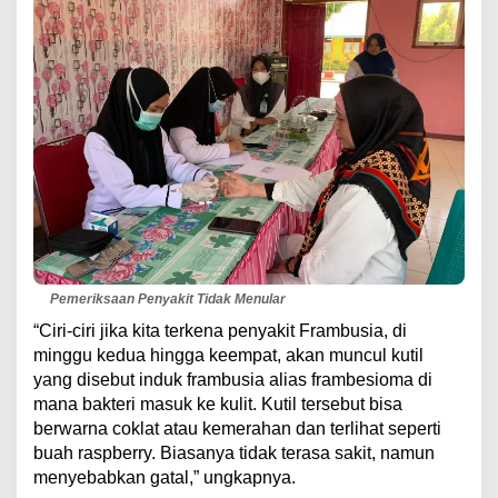
Pemeriksaan Penyakit Tidak Menular
“Ciri-ciri jika kita terkena penyakit Frambusia, di
minggu kedua hingga keempat, akan muncul kutil
yang disebut induk frambusia alias frambesioma di
mana bakteri masuk ke kulit. Kutil tersebut bisa
berwarna coklat atau kemerahan dan terlihat seperti
buah raspberry. Biasanya tidak terasa sakit, namun
menyebabkan gatal,” ungkapnya.