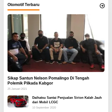
Otomotif Terbaru
Sikap Santun Nelson Pomalingo Di Tengah
Polemik Pilkada Kabgor
25 Januari 2021
Daihatsu Santai Penjualan Sirion Kalah Jauh
dari Mobil LCGC
10 September 2020