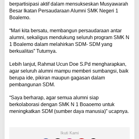
berpartisipasi aktif dalam mensukseskan Musyawarah
Besar Ikatan Persaudaraan Alumni SMK Negeri 1
Boalemo.
“Mari kita bersatu, membangun persaudaraan antar
alumni, sekaligus mendukung seluruh program SMK N
1 Boalemo dalam melahirkan SDM- SDM yang
berkualitas” Tuturnya.
Lebih lanjut, Rahmat Ucun Doe S.Pd mengharapkan,
agar seluruh alumni mampu memberi sumbangsi, baik
berupa ide, pikiran maupun gagasan dalam
pembangunan SDM.
“Saya berharap, agar semua alumni siap
berkolaborasi dengan SMK N 1 Boaoemo untuk
meningkatkan SDM (sumber daya manusia)” ucapnya.
Ikuti Kami