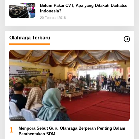
Belum Pakai CVT, Apa yang Ditakuti Daihatsu
Indonesia?
20 Februari 2018
Olahraga Terbaru
1
Menpora Sebut Guru Olahraga Berperan Penting Dalam
Pembentukan SDM