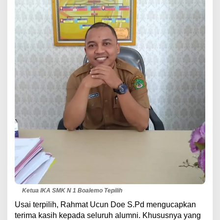
Ketua IKA SMK N 1 Boalemo Tepilih
Usai terpilih, Rahmat Ucun Doe S.Pd mengucapkan
terima kasih kepada seluruh alumni. Khususnya yang