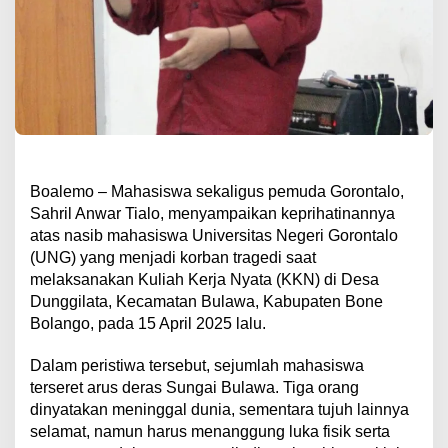
Boalemo – Mahasiswa sekaligus pemuda Gorontalo,
Sahril Anwar Tialo, menyampaikan keprihatinannya
atas nasib mahasiswa Universitas Negeri Gorontalo
(UNG) yang menjadi korban tragedi saat
melaksanakan Kuliah Kerja Nyata (KKN) di Desa
Dunggilata, Kecamatan Bulawa, Kabupaten Bone
Bolango, pada 15 April 2025 lalu.
Dalam peristiwa tersebut, sejumlah mahasiswa
terseret arus deras Sungai Bulawa. Tiga orang
dinyatakan meninggal dunia, sementara tujuh lainnya
selamat, namun harus menanggung luka fisik serta