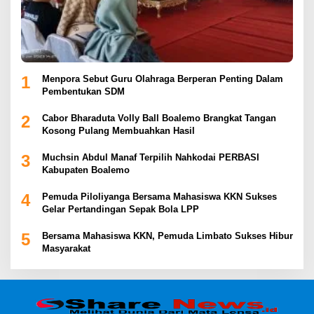
1
Menpora Sebut Guru Olahraga Berperan Penting Dalam
Pembentukan SDM
2
Cabor Bharaduta Volly Ball Boalemo Brangkat Tangan
Kosong Pulang Membuahkan Hasil
3
Muchsin Abdul Manaf Terpilih Nahkodai PERBASI
Kabupaten Boalemo
4
Pemuda Piloliyanga Bersama Mahasiswa KKN Sukses
Gelar Pertandingan Sepak Bola LPP
5
Bersama Mahasiswa KKN, Pemuda Limbato Sukses Hibur
Masyarakat