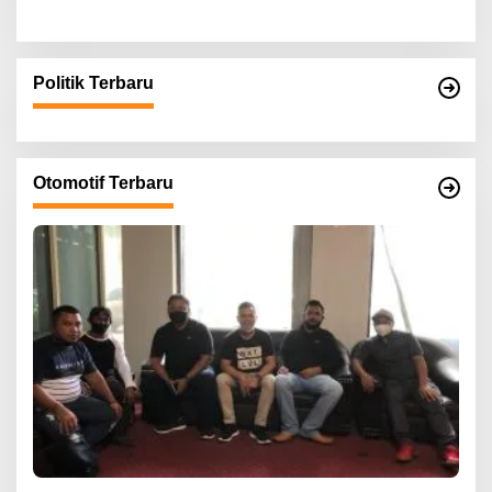
Politik Terbaru
Otomotif Terbaru