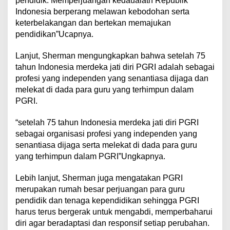
pendidik. Memperjuangan kedaualatn Republik
Indonesia berperang melawan kebodohan serta
keterbelakangan dan bertekan memajukan
pendidikan”Ucapnya.
Lanjut, Sherman mengungkapkan bahwa setelah 75
tahun Indonesia merdeka jati diri PGRI adalah sebagai
profesi yang independen yang senantiasa dijaga dan
melekat di dada para guru yang terhimpun dalam
PGRI.
“setelah 75 tahun Indonesia merdeka jati diri PGRI
sebagai organisasi profesi yang independen yang
senantiasa dijaga serta melekat di dada para guru
yang terhimpun dalam PGRI”Ungkapnya.
Lebih lanjut, Sherman juga mengatakan PGRI
merupakan rumah besar perjuangan para guru
pendidik dan tenaga kependidikan sehingga PGRI
harus terus bergerak untuk mengabdi, memperbaharui
diri agar beradaptasi dan responsif setiap perubahan.