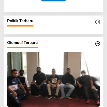
Politik Terbaru
Otomotif Terbaru