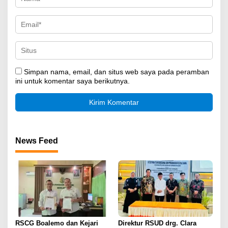
Simpan nama, email, dan situs web saya pada peramban
ini untuk komentar saya berikutnya.
News Feed
RSCG Boalemo dan Kejari
Direktur RSUD drg. Clara