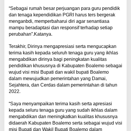
“Sebagai rumah besar perjuangan para guru pendidik
dan tenaga kependidikan PGRI harus ters bergerak
menganbdi, memperbaharui diri agar senantiasa
mampu beradaptasi dan responsif terhadap setiap
perubahan”.Katanya.
Terakhir, Dirinya mengapresiasi serta mengucapkan
terima kasih kepada seluruh tenaga guru yang ikhlas
mengabdikan dirinya bagi peningkatan kualitas
pendidikan khususnya di Kabupaten Boalemo sebagai
wujud visi misi Bupati dan wakil bupati Boalemo
dalam mewujudkan pemerintahan yang Damai,
Sejahtera, dan Cerdas dalam pemerintahan di tahun
2022.
“Saya menyampaikan terima kasih serta apresiasi
kepada seluru tenaga guru yang sudah ikhlas dalam
mengabdikan dan meningkatkan kualitas khususnya
didaerah Kabupaten Boalemo serta sebagai wujud visi
misi Bupati dan Wakil Bupati Boalemo dalam