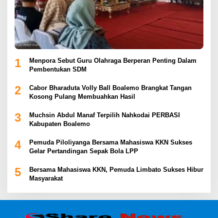
1
Menpora Sebut Guru Olahraga Berperan Penting Dalam
Pembentukan SDM
2
Cabor Bharaduta Volly Ball Boalemo Brangkat Tangan
Kosong Pulang Membuahkan Hasil
3
Muchsin Abdul Manaf Terpilih Nahkodai PERBASI
Kabupaten Boalemo
4
Pemuda Piloliyanga Bersama Mahasiswa KKN Sukses
Gelar Pertandingan Sepak Bola LPP
5
Bersama Mahasiswa KKN, Pemuda Limbato Sukses Hibur
Masyarakat