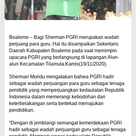
Boalemo – Bagi Sherman PGRI merupakan wadah
perjuang para guru. Hal itu disampaikan Sekertaris
Daerah Kabupaten Boalemo pada saat memimpin
upacara PGRI yang berlangsung di lapangan Alun-
alun Kecamatan Tilamuta.Kamis(19/11/2020).
Sherman Moridu mengatakan bahwa PGRI hadir
sebagai wadah perjuangan para guru sebagai tenaga
pendidik yang memperjuangkan kedaulatan Republik
Indonesia dalam memerangi kebodohan dan
keterbelakangan serta bertekad memajukan
pendidikan.
“Dengan di jemblangi semangat kemerdekaan PGRI
hadir sebagai wadah perjuangan guru sebagai tenaga