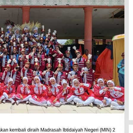
an kembali diraih Madrasah Ibtidaiyah Negeri (MIN) 2