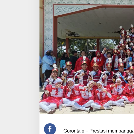
Gorontalo – Prestasi membanggak