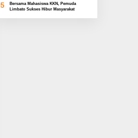
5
Bersama Mahasiswa KKN, Pemuda
Limbato Sukses Hibur Masyarakat