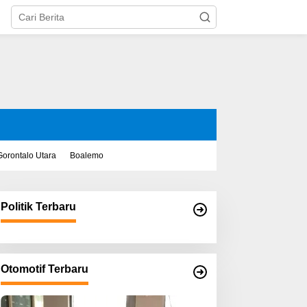
Gorontalo Utara
Boalemo
Politik Terbaru
Otomotif Terbaru