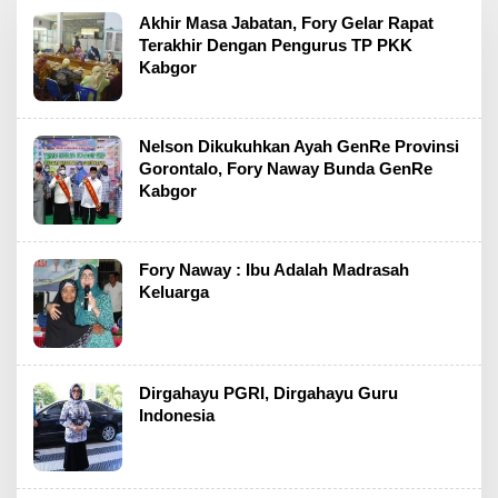
Akhir Masa Jabatan, Fory Gelar Rapat
Terakhir Dengan Pengurus TP PKK
Kabgor
Nelson Dikukuhkan Ayah GenRe Provinsi
Gorontalo, Fory Naway Bunda GenRe
Kabgor
Fory Naway : Ibu Adalah Madrasah
Keluarga
Dirgahayu PGRI, Dirgahayu Guru
Indonesia