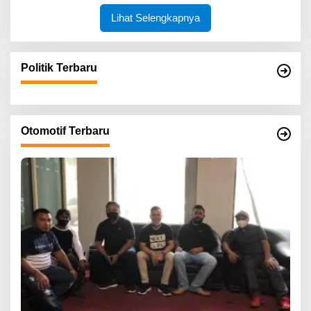
Lihat Selengkapnya
Politik Terbaru
Otomotif Terbaru