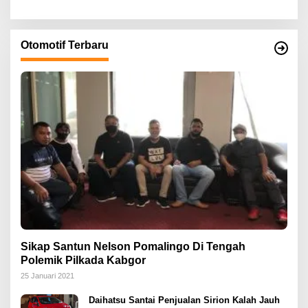
Otomotif Terbaru
Sikap Santun Nelson Pomalingo Di Tengah
Polemik Pilkada Kabgor
25 Januari 2021
Daihatsu Santai Penjualan Sirion Kalah Jauh