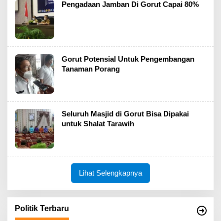
Pengadaan Jamban Di Gorut Capai 80%
Gorut Potensial Untuk Pengembangan
Tanaman Porang
Seluruh Masjid di Gorut Bisa Dipakai
untuk Shalat Tarawih
Lihat Selengkapnya
Politik Terbaru