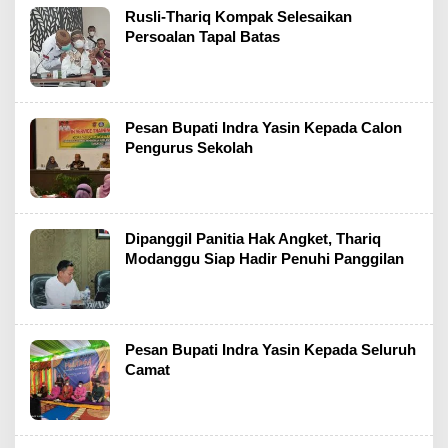
Rusli-Thariq Kompak Selesaikan
Persoalan Tapal Batas
Pesan Bupati Indra Yasin Kepada Calon
Pengurus Sekolah
Dipanggil Panitia Hak Angket, Thariq
Modanggu Siap Hadir Penuhi Panggilan
Pesan Bupati Indra Yasin Kepada Seluruh
Camat