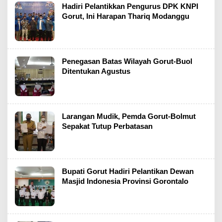
Hadiri Pelantikkan Pengurus DPK KNPI
Gorut, Ini Harapan Thariq Modanggu
Penegasan Batas Wilayah Gorut-Buol
Ditentukan Agustus
Larangan Mudik, Pemda Gorut-Bolmut
Sepakat Tutup Perbatasan
Bupati Gorut Hadiri Pelantikan Dewan
Masjid Indonesia Provinsi Gorontalo