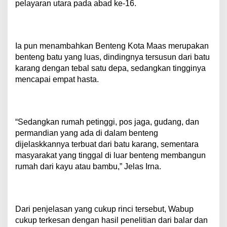
pelayaran utara pada abad ke-16.
Ia pun menambahkan Benteng Kota Maas merupakan
benteng batu yang luas, dindingnya tersusun dari batu
karang dengan tebal satu depa, sedangkan tingginya
mencapai empat hasta.
“Sedangkan rumah petinggi, pos jaga, gudang, dan
permandian yang ada di dalam benteng
dijelaskkannya terbuat dari batu karang, sementara
masyarakat yang tinggal di luar benteng membangun
rumah dari kayu atau bambu,” Jelas Irna.
Dari penjelasan yang cukup rinci tersebut, Wabup
cukup terkesan dengan hasil penelitian dari balar dan