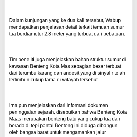
Dalam kunjungan yang ke dua kali tersebut, Wabup
mendapatkan penjelasan detail terkait temuan sumur
tua berdiameter 2.8 meter yang terbuat dari bebatuan.
Tim peneliti juga menjelaskan bahan struktur sumur di
kawasan Benteng Kota Mas sebagian besar terbuat
dari terumbu karang dan andesit yang di sinyalir telah
tertimbun cukup lama di wilayah tersebut.
Irna pun menjelaskan dari informasi dokumen
peninggalan sejarah, disebutkan bahwa Benteng Kota
Maas merupakan benteng batu yang cukup tua dan
berada di tepi pantai Benteng ini diduga dibangun
oleh bangsa barat untuk mengamankan jalur