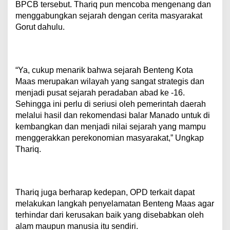
BPCB tersebut. Thariq pun mencoba mengenang dan
menggabungkan sejarah dengan cerita masyarakat
Gorut dahulu.
“Ya, cukup menarik bahwa sejarah Benteng Kota
Maas merupakan wilayah yang sangat strategis dan
menjadi pusat sejarah peradaban abad ke -16.
Sehingga ini perlu di seriusi oleh pemerintah daerah
melalui hasil dan rekomendasi balar Manado untuk di
kembangkan dan menjadi nilai sejarah yang mampu
menggerakkan perekonomian masyarakat,” Ungkap
Thariq.
Thariq juga berharap kedepan, OPD terkait dapat
melakukan langkah penyelamatan Benteng Maas agar
terhindar dari kerusakan baik yang disebabkan oleh
alam maupun manusia itu sendiri.