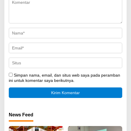
Simpan nama, email, dan situs web saya pada peramban
ini untuk komentar saya berikutnya.
News Feed