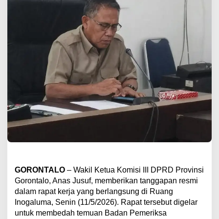
GORONTALO
– Wakil Ketua Komisi III DPRD Provinsi
Gorontalo, Anas Jusuf, memberikan tanggapan resmi
dalam rapat kerja yang berlangsung di Ruang
Inogaluma, Senin (11/5/2026). Rapat tersebut digelar
untuk membedah temuan Badan Pemeriksa