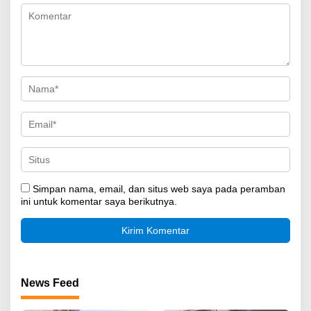
Simpan nama, email, dan situs web saya pada peramban
ini untuk komentar saya berikutnya.
News Feed