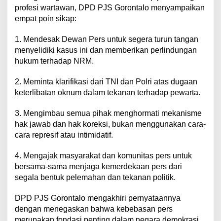
profesi wartawan, DPD PJS Gorontalo menyampaikan
empat poin sikap:
1. Mendesak Dewan Pers untuk segera turun tangan
menyelidiki kasus ini dan memberikan perlindungan
hukum terhadap NRM.
2. Meminta klarifikasi dari TNI dan Polri atas dugaan
keterlibatan oknum dalam tekanan terhadap pewarta.
3. Mengimbau semua pihak menghormati mekanisme
hak jawab dan hak koreksi, bukan menggunakan cara-
cara represif atau intimidatif.
4. Mengajak masyarakat dan komunitas pers untuk
bersama-sama menjaga kemerdekaan pers dari
segala bentuk pelemahan dan tekanan politik.
DPD PJS Gorontalo mengakhiri pernyataannya
dengan menegaskan bahwa kebebasan pers
merupakan fondasi penting dalam negara demokrasi.