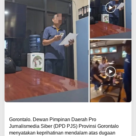
Gorontalo. Dewan Pimpinan Daerah Pro
Jurnalismedia Siber (DPD PJS) Provinsi Gorontalo
menyatakan keprihatinan mendalam atas dugaan