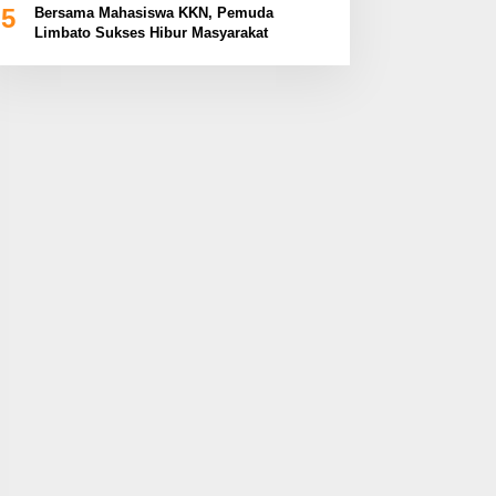
5
Bersama Mahasiswa KKN, Pemuda
Limbato Sukses Hibur Masyarakat