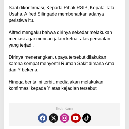
Saat dikonfirmasi, Kepada Pihak RSIB, Kepala Tata
Usaha, Alfred Silingade membenarkan adanya
peristiwa itu.
Alfred mengaku bahwa dirinya sekedar melakukan
mediasi agar mencari jalam keluar atas persoalan
yang terjadi.
Dirinya menerangkan, upaya tersebut dilakukan
karena sempat menyentil Rumah Sakit dimana Ama
dan Y bekerja.
Hingga berita ini terbit, media akan melakukan
konfirmasi kepada Y atas kejadian tersebut.
Ikuti Kami