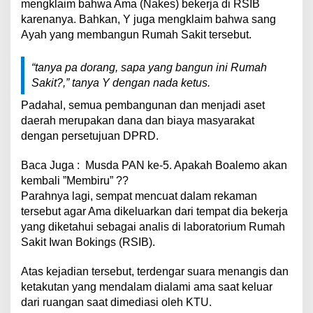
mengklaim bahwa Ama (Nakes) bekerja di RSIB
karenanya. Bahkan, Y juga mengklaim bahwa sang
Ayah yang membangun Rumah Sakit tersebut.
“
tanya pa dorang, sapa yang bangun ini Rumah
Sakit?,” tanya Y dengan nada ketus.
Padahal, semua pembangunan dan menjadi aset
daerah merupakan dana dan biaya masyarakat
dengan persetujuan DPRD.
Baca Juga :
Musda PAN ke-5. Apakah Boalemo akan
kembali ”Membiru” ??
Parahnya lagi, sempat mencuat dalam rekaman
tersebut agar Ama dikeluarkan dari tempat dia bekerja
yang diketahui sebagai analis di laboratorium Rumah
Sakit Iwan Bokings (RSIB).
Atas kejadian tersebut, terdengar suara menangis dan
ketakutan yang mendalam dialami ama saat keluar
dari ruangan saat dimediasi oleh KTU.