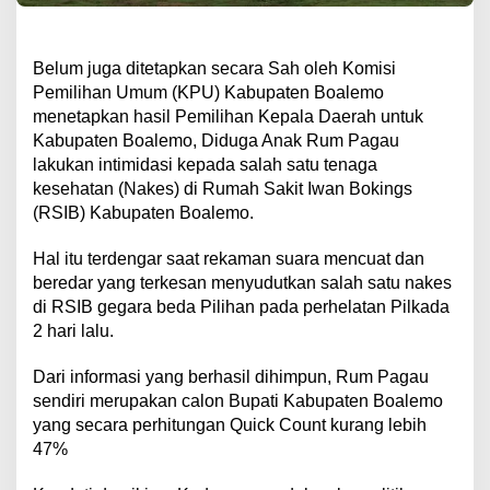
Belum juga ditetapkan secara Sah oleh Komisi
Pemilihan Umum (KPU) Kabupaten Boalemo
menetapkan hasil Pemilihan Kepala Daerah untuk
Kabupaten Boalemo, Diduga Anak Rum Pagau
lakukan intimidasi kepada salah satu tenaga
kesehatan (Nakes) di Rumah Sakit Iwan Bokings
(RSIB) Kabupaten Boalemo.
Hal itu terdengar saat rekaman suara mencuat dan
beredar yang terkesan menyudutkan salah satu nakes
di RSIB gegara beda Pilihan pada perhelatan Pilkada
2 hari lalu.
Dari informasi yang berhasil dihimpun, Rum Pagau
sendiri merupakan calon Bupati Kabupaten Boalemo
yang secara perhitungan Quick Count kurang lebih
47%