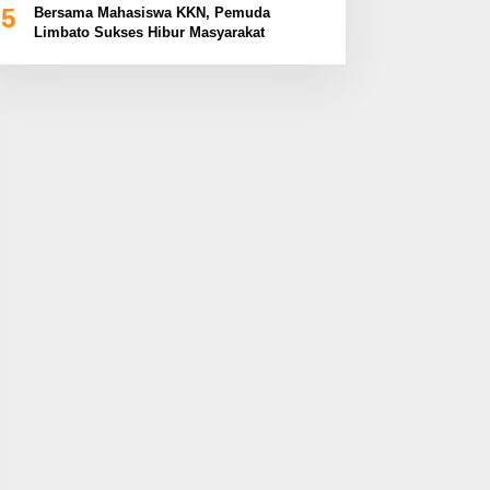
5
Bersama Mahasiswa KKN, Pemuda
Limbato Sukses Hibur Masyarakat