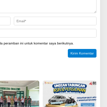
a peramban ini untuk komentar saya berikutnya.