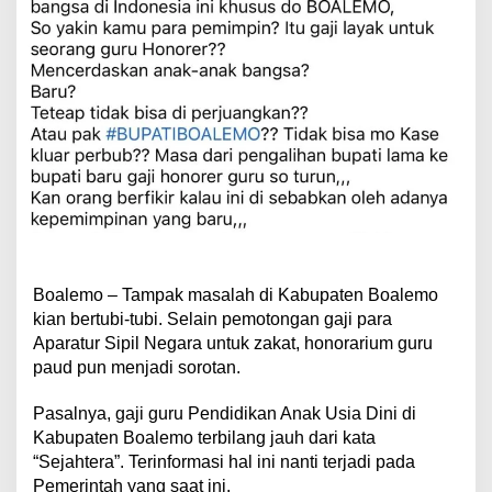
Boalemo – Tampak masalah di Kabupaten Boalemo
kian bertubi-tubi. Selain pemotongan gaji para
Aparatur Sipil Negara untuk zakat, honorarium guru
paud pun menjadi sorotan.
Pasalnya, gaji guru Pendidikan Anak Usia Dini di
Kabupaten Boalemo terbilang jauh dari kata
“Sejahtera”. Terinformasi hal ini nanti terjadi pada
Pemerintah yang saat ini.