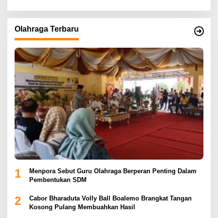
Olahraga Terbaru
1
Menpora Sebut Guru Olahraga Berperan Penting Dalam
Pembentukan SDM
2
Cabor Bharaduta Volly Ball Boalemo Brangkat Tangan
Kosong Pulang Membuahkan Hasil