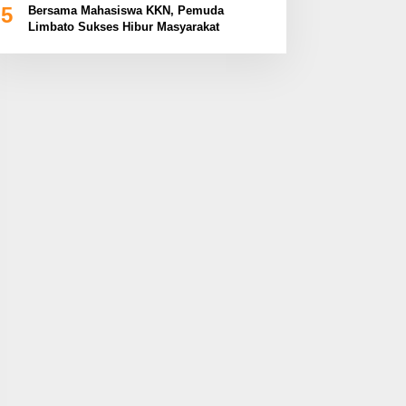
5
Bersama Mahasiswa KKN, Pemuda
Limbato Sukses Hibur Masyarakat