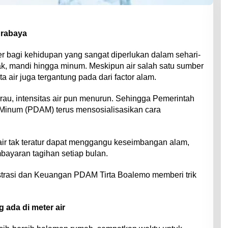
urabaya
 bagi kehidupan yang sangat diperlukan dalam sehari-
ak, mandi hingga minum. Meskipun air salah satu sumber
 air juga tergantung pada dari factor alam.
rau, intensitas air pun menurun. Sehingga Pemerintah
Minum (PDAM) terus mensosialisasikan cara
ir tak teratur dapat menggangu keseimbangan alam,
yaran tagihan setiap bulan.
strasi dan Keuangan PDAM Tirta Boalemo memberi trik
 ada di meter air