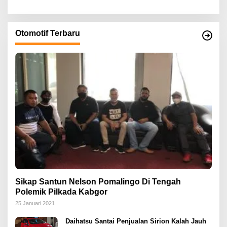
Otomotif Terbaru
Sikap Santun Nelson Pomalingo Di Tengah
Polemik Pilkada Kabgor
25 Januari 2021
Daihatsu Santai Penjualan Sirion Kalah Jauh