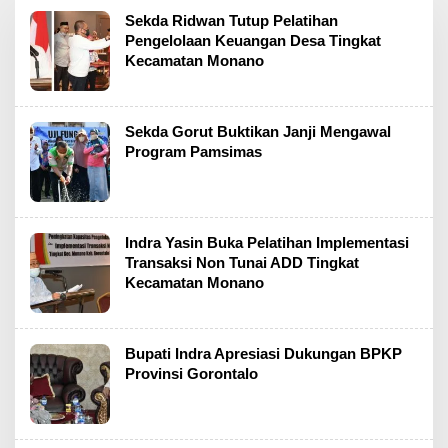
Sekda Ridwan Tutup Pelatihan
Pengelolaan Keuangan Desa Tingkat
Kecamatan Monano
Sekda Gorut Buktikan Janji Mengawal
Program Pamsimas
Indra Yasin Buka Pelatihan Implementasi
Transaksi Non Tunai ADD Tingkat
Kecamatan Monano
Bupati Indra Apresiasi Dukungan BPKP
Provinsi Gorontalo