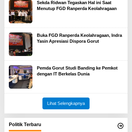
Sekda Ridwan Tegaskan Hal ini Saat
Menutup FGD Ranperda Keolahragaan
Buka FGD Ranperda Keolahragaan, Indra
Yasin Apresiasi Dispora Gorut
Pemda Gorut Studi Banding ke Pemkot
dengan IT Berkelas Dunia
Lihat Selengkapnya
Politik Terbaru